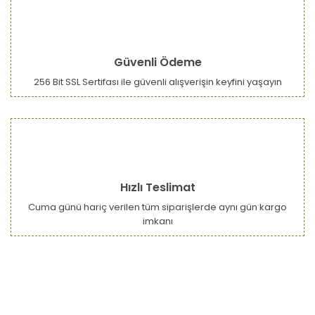
Güvenli Ödeme
256 Bit SSL Sertifası ile güvenli alışverişin keyfini yaşayın
Hızlı Teslimat
Cuma günü hariç verilen tüm siparişlerde aynı gün kargo
imkanı