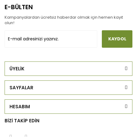
E-BÜLTEN
Kampanyalardan ücretsiz haberdar olmak için hemen kayıt
olun!
KAYDOL
ÜYELİK
SAYFALAR
HESABIM
BİZİ TAKİP EDİN