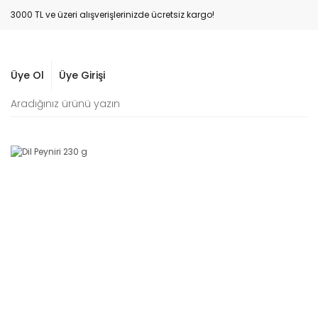
3000 TL ve üzeri alışverişlerinizde ücretsiz kargo!
Üye Ol
Üye Girişi