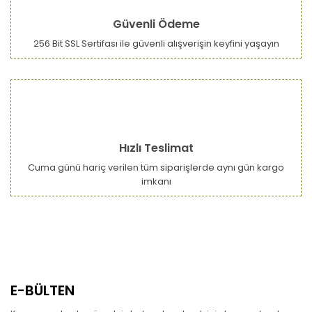
Güvenli Ödeme
256 Bit SSL Sertifası ile güvenli alışverişin keyfini yaşayın
Hızlı Teslimat
Cuma günü hariç verilen tüm siparişlerde aynı gün kargo
imkanı
E-BÜLTEN