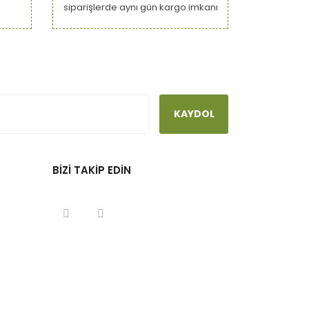
siparişlerde aynı gün kargo imkanı
KAYDOL
BİZİ TAKİP EDİN