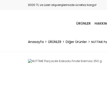
3000 TL ve üzeri alışverişlerinizde ücretsiz kargo!
ÜRÜNLER
HAKKIM
Anasayfa
ÜRÜNLER
Diğer Ürünler
NUTTİME Pa