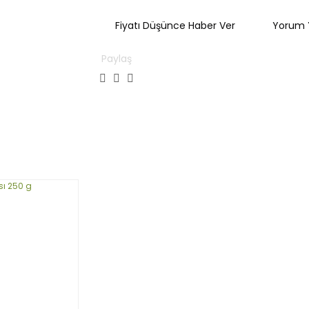
Fiyatı Düşünce Haber Ver
Yorum 
Paylaş