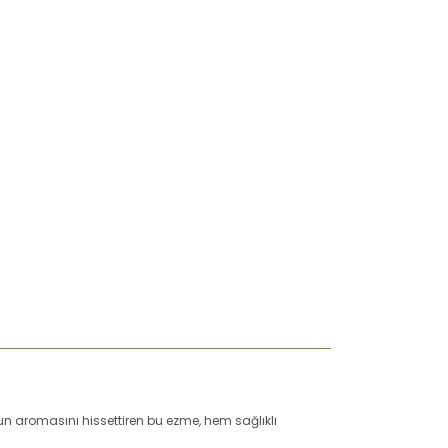
nun aromasını hissettiren bu ezme, hem sağlıklı