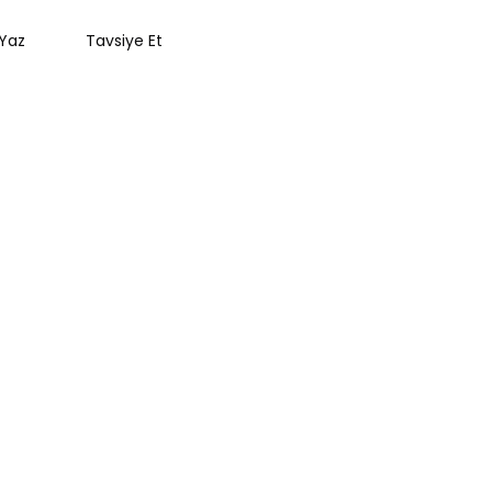
Yaz
Tavsiye Et